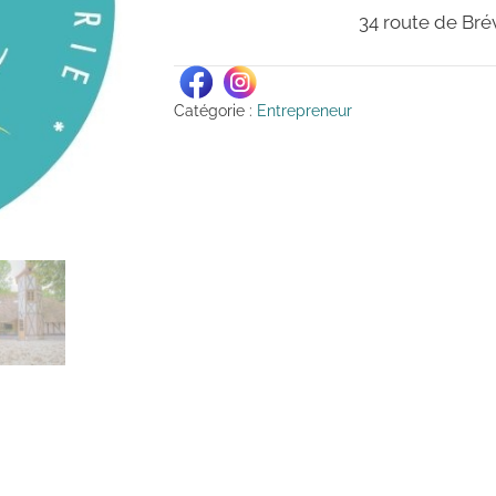
34 route de Br
Catégorie :
Entrepreneur