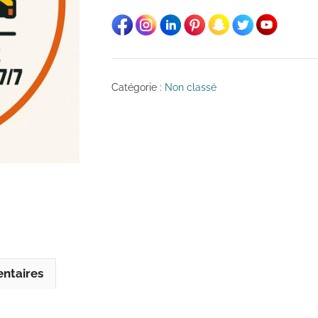
Catégorie :
Non classé
ntaires