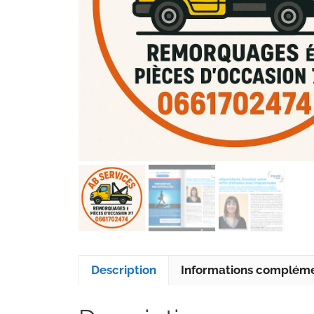
Description
Informations compléme