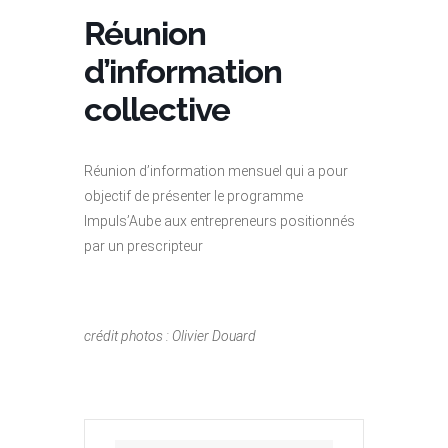
Réunion
d’information
collective
Réunion d’information mensuel qui a pour
objectif de présenter le programme
Impuls’Aube aux entrepreneurs positionnés
par un prescripteur
crédit photos : Olivier Douard