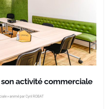
 son activité commerciale
rciale » animé par Cyril ROBAT